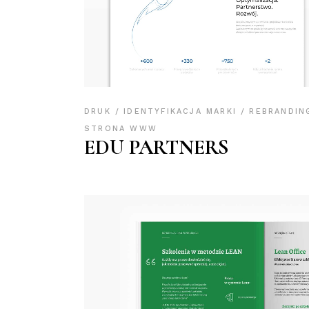
DRUK
IDENTYFIKACJA MARKI
REBRANDI
STRONA WWW
EDU PARTNERS