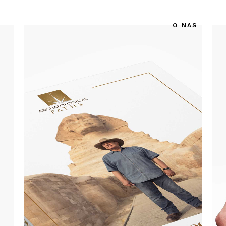
O NAS