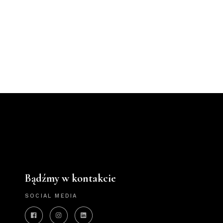
Bądźmy w kontakcie
SOCIAL MEDIA